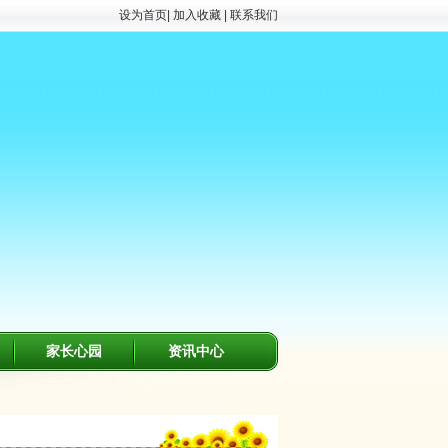
设为首页
|
加入收藏
|
联系我们
家长心园
资讯中心